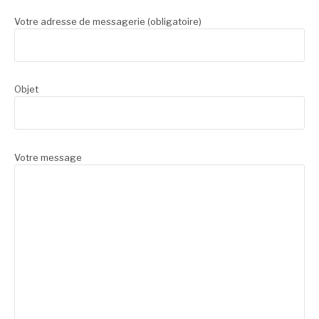
Votre adresse de messagerie (obligatoire)
Objet
Votre message