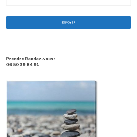
Prendre Rendez-vous :
06 50 39 84 91